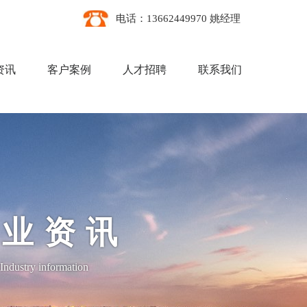
电话：13662449970 姚经理
资讯
客户案例
人才招聘
联系我们
行业资讯
Industry information