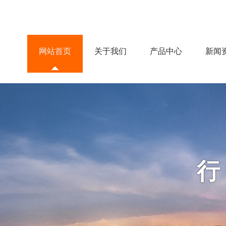
网站首页
关于我们
产品中心
新闻