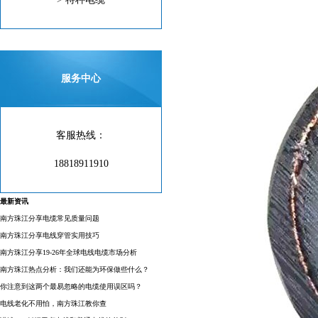
服务中心
客服热线：
18818911910
最新资讯
南方珠江分享电缆常见质量问题
南方珠江分享电线穿管实用技巧
南方珠江分享19-26年全球电线电缆市场分析
南方珠江热点分析：我们还能为环保做些什么？
你注意到这两个最易忽略的电缆使用误区吗？
电线老化不用怕，南方珠江教你查