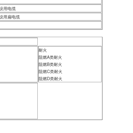
设用电缆
设用扁电缆
耐火
阻燃A类耐火
阻燃B类耐火
阻燃C类耐火
阻燃D类耐火