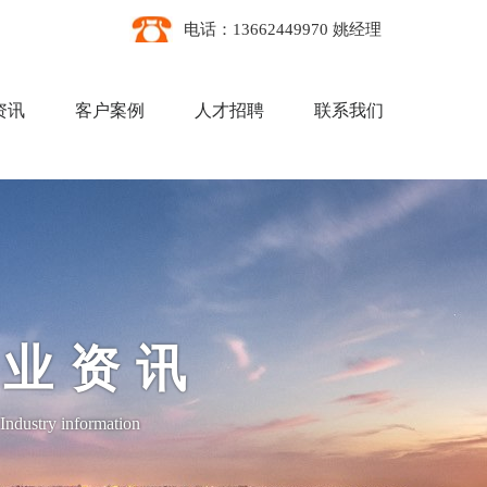
电话：13662449970 姚经理
资讯
客户案例
人才招聘
联系我们
行业资讯
Industry information