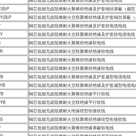
Y
铜芯低烟无卤阻燃耐火聚烯烃绝缘及护套电缆电线
(B)P
铜芯低烟无卤阻燃耐火聚烯烃绝缘及护套铜丝屏蔽（扁型
Y(B)P
铜芯低烟无卤阻燃耐火交联聚烯烃绝缘及护套铜丝屏蔽（
Y
铜芯低烟无卤阻燃耐火聚烯烃绝缘及护套软电缆电线
Y
铜芯低烟无卤阻燃耐火交联聚烯烃绝缘及护套软电缆电线
R
铜芯低烟无卤阻燃耐火聚烯烃绝缘软电线
R
铜芯低烟无卤阻燃耐火交联聚烯烃绝缘软电线
铜芯低烟无卤阻燃耐火聚烯烃绝缘软电线
铜芯低烟无卤阻燃耐火交联聚烯烃绝缘软电线
YB
铜芯低烟无卤阻燃耐火聚烯烃绝缘及护套扁型电缆电线
YB
铜芯低烟无卤阻燃耐火交联聚烯烃绝缘及护套扁型电缆电
YB
铜芯低烟无卤阻燃耐火聚烯烃绝缘平行软线
YB
铜芯低烟无卤阻燃耐火交联绝缘平行软线
S
铜芯低烟无卤阻燃耐火绝缘绞型衔接软线
S
铜芯低烟无卤阻燃耐火交联聚烯烃绝缘绞型衔接软线
P
铜芯低烟无卤阻燃耐火聚烯烃绝缘屏蔽软电线