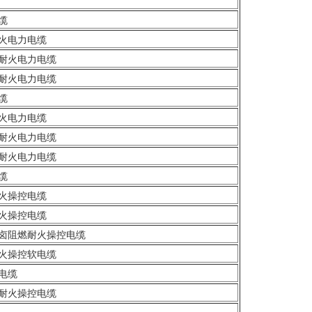
缆
火电力电缆
耐火电力电缆
耐火电力电缆
缆
火电力电缆
耐火电力电缆
耐火电力电缆
缆
火操控电缆
火操控电缆
卤阻燃耐火操控电缆
火操控软电缆
电缆
耐火操控电缆