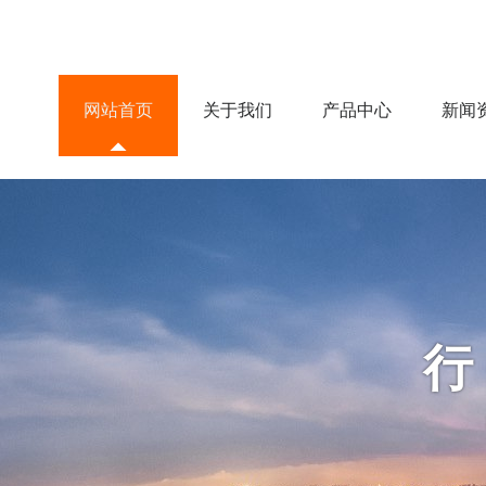
网站首页
关于我们
产品中心
新闻