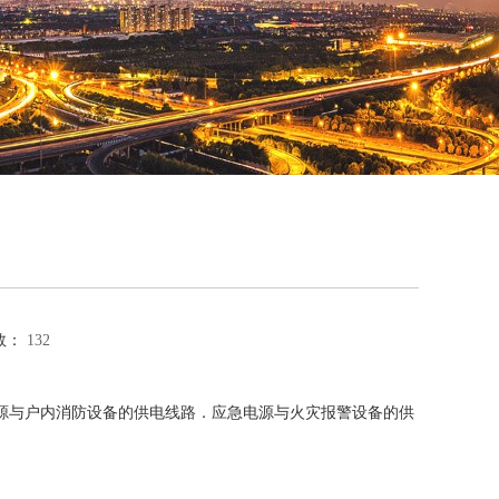
数：
132
源与户内消防设备的供电线路．应急电源与火灾报警设备的供